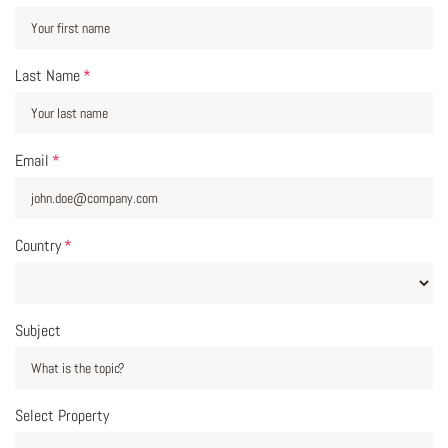
Last Name
*
Email
*
Country
*
Subject
Select Property