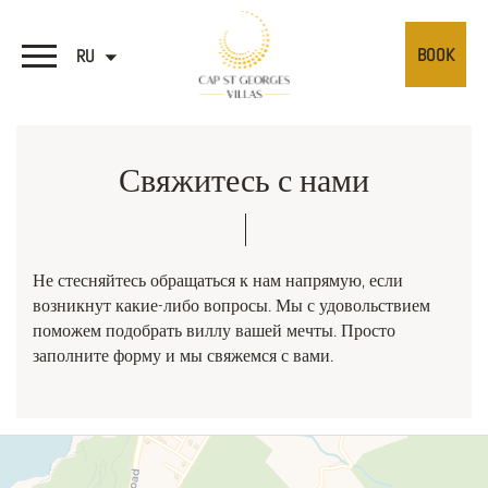
BOOK
RU
Свяжитесь с нами
Не стесняйтесь обращаться к нам напрямую, если
возникнут какие-либо вопросы. Мы с удовольствием
поможем подобрать виллу вашей мечты. Просто
заполните форму и мы свяжемся с вами.